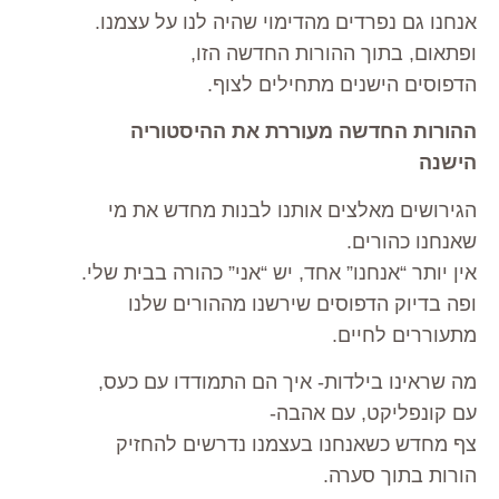
אנחנו גם נפרדים מהדימוי שהיה לנו על עצמנו.
ופתאום, בתוך ההורות החדשה הזו,
הדפוסים הישנים מתחילים לצוף.
ההורות החדשה מעוררת את ההיסטוריה
הישנה
הגירושים מאלצים אותנו לבנות מחדש את מי
שאנחנו כהורים.
אין יותר “אנחנו” אחד, יש “אני” כהורה בבית שלי.
ופה בדיוק הדפוסים שירשנו מההורים שלנו
מתעוררים לחיים.
מה שראינו בילדות- איך הם התמודדו עם כעס,
עם קונפליקט, עם אהבה-
צף מחדש כשאנחנו בעצמנו נדרשים להחזיק
הורות בתוך סערה.