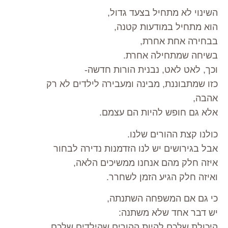
השינוי לא מתחיל בצעד גדול,
הוא מתחיל במודעות קטנה,
בבחירה אחת אחרת,
בשיחה שמתחילה אחרת.
וכך, לאט לאט, נבנית הורות חדשה-
כזו שמתבוננת, מבינה ומעבירה לילדים לא רק
אהבה,
אלא גם חופש להיות הם עצמם.
כולנו קצת ההורים שלנו.
אבל בגירושים יש לנו הזדמנות נדירה לבחור
איזה חלק מהם אנחנו ממשיכים הלאה,
ואיזה חלק הגיע הזמן לשחרר.
כי גם אם המשפחה השתנתה,
יש דבר אחד שלא משתנה:
היכולת שלכם להיות ההורים שהילדים שלכם