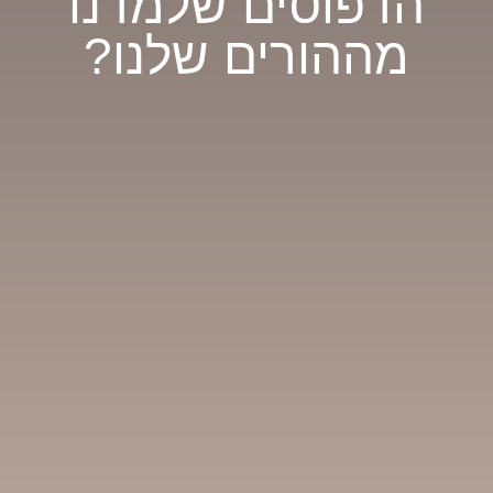
הדפוסים שלמדנו
מההורים שלנו?