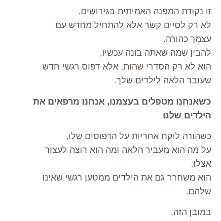
זו נקודת המפנה האמיתית בגירושים.
לא רק לסיים קשר אלא להתחיל מחדש עם
עצמך כהורה.
להבין שמה שאתה בונה עכשיו,
הוא לא רק הסדרי שהות, אלא דפוס רגשי חדש
שעובר הלאה לילדים שלך.
כשאנחנו מטפלים בעצמנו, אנחנו מרפאים את
הילדים שלנו
כשהורה לוקח אחריות על הדפוסים שלו,
על מה הוא מעביר הלאה ומה הוא רוצה לעצור
אצלו,
הוא משחרר גם את הילדים ממטען רגשי שאינו
שלהם.
במובן הזה,