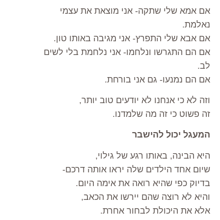
אם אמא שלי שתקה- אני מוצאת את עצמי
נאלמת.
אם אבא שלי התפרץ- אני מגיבה באותו טון.
אם הם התגרשו ונלחמו- אני נלחמת בלי לשים
לב.
אם הם נמנעו- גם אני בורחת.
וזה לא כי אנחנו לא יודעים טוב יותר,
זה פשוט כי זה מה שלמדנו.
המעגל יכול להישבר
היא הבינה, באותו רגע של גילוי,
שיום אחד הילדים שלה יראו אותה דרכם-
בדיוק כפי שהיא רואה את אימה היום.
והיא לא רוצה שהם יירשו את הכאב,
אלא את היכולת לבחור אחרת.