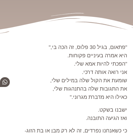
"פתאום, בגיל 30 פלוס, זה הכה בי,"
היא אמרה בעיניים פקוחות.
"הפכתי להיות אמא שלי.
אני רואה אותה דרכי.
שומעת את הקול שלה במילים שלי,
את התגובות שלה בהתנהגות שלי,
כאילו היא מדברת מגרוני."
ישבנו בשקט.
ואז הגיעה התובנה.
כי כשאנחנו נפרדים, זה לא רק מבן או בת הזוג-