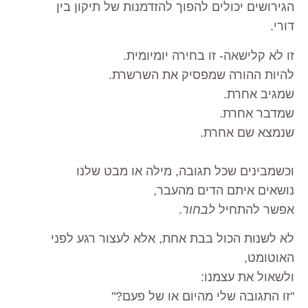
הגירושים יכולים להפוך להזדמנות של תיקון בין
דורי.
זו לא קלישאה- זו בחירה יומיומית.
להיות ההורה שמפסיק את השרשרת.
שמגיב אחרת.
שמדבר אחרת.
שנמצא שם אחרת.
וכשמבינים שכל תגובה, מילה או מבט שלנו
נושאים איתם הדים מהעבר,
אפשר להתחיל
לבחור
.
לא לשנות הכול בבת אחת, אלא לעצור רגע לפני
האוטומט,
ולשאול את עצמנו:
"זו התגובה שלי מהיום או של פעם?"