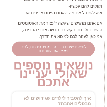
זקוקים להם עכשיו-
ולא לשכפל את מה שאתם הייתם צריכים אז.
אם אתם מרגישים שקשה לעצור את האוטומטים
הישנים ולבנות תקשורת חדשה אחרי הפרידה,
אני כאן לעזור לכם למצוא את הדרך.
לתיאום שיחת הכוונה במחיר היכרות, לחצו
ומלאו את הטופס >
נושאים נוספים
שאולי יעניינו
אתכם
איך להסביר לילדים שגירושים לא
מבטלים אהבה?