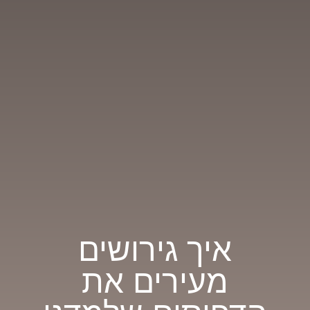
איך גירושים
מעירים את