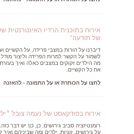
אירוח בתוכנית הרדיו האינטרנטית של 
של תודעה"
דיברנו על הורות במצבי פרידה, על הקשיים ו
לשמור על הקשר למרות הפרידה וליצור מודל 
מה הילדים זקוקים במצבים כאלה ואיך בעזרת 
את כל הקשיים.
לחצו על הכותרת או על התמונה - להאזנה
אירוח בפודקאסט של נעמה צובל ״יל
רומנטיזציה סביב גירושים. כן, כן! יש דבר כז
על גירושים, זוגיות, ילדים ומה שביניהם ואי