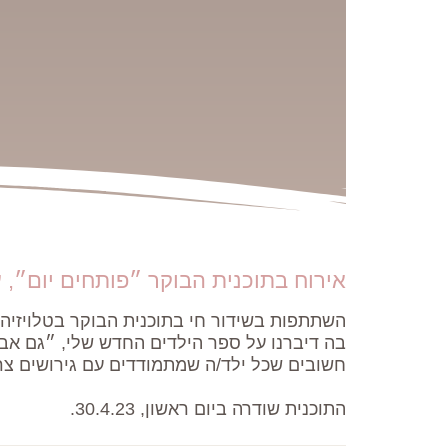
אירוח בתוכנית הבוקר ״פותחים יום״, ערו
בה דיברנו על ספר הילדים החדש שלי, ״גם אבא
חשובים שכל ילד/ה שמתמודדים עם גירושים צר
התוכנית שודרה ביום ראשון, 30.4.23.