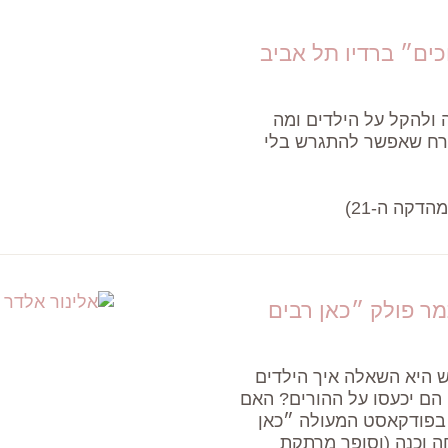
כים״ ברדיו תל אביב
 ולהקל על הילדים ומה
ארח שאפשר להתגרש בלי
מהדקה ה-21)
מר פולק ״כאן רבים
 היא השאלה איך הילדים
 הם יכעסו על ההורים? האם
. בפודקאסט המעולה ״כאן
ה וכנה (וסופר מרתקת