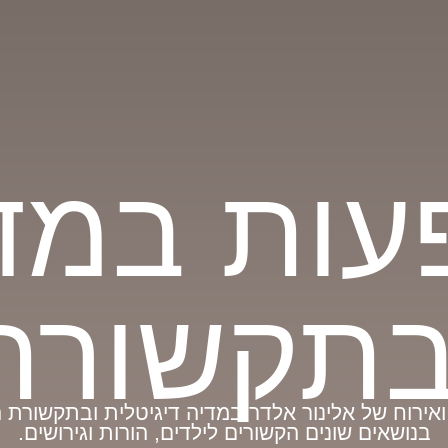
עות במד
בתקשורת
ואירוח של אלינור אלדר במדיה דיגיטלית ובתקשורת 
בנושאים שונים הקשורים לילדים, הורות וגירושים.