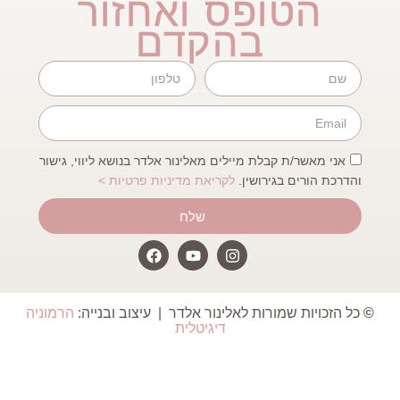
טופס ואחזור
בהקדם
שר/ת קבלת מיילים מאלינור אלדר בנושא ליווי, גישור
ורים בגירושין.
לקריאת מדיניות פרטיות >
שלח
ות שמורות לאלינור אלדר | עיצוב ובנייה:
הרמוניה
דיגיטלית