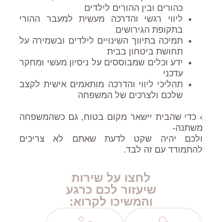
כהורים ובין ההורים לילדים
ליווי רגשי והדרכה מעשית למעבר ההורי
בתקופת הגירושים
תמיכה בתיווך השינויים לילדים ובשמירה על
תחושת ביטחון בבית
ידע וכלים שמבוססים על ניסיון מעשי ומחקר
עדכני
תהליכי ליווי והדרכה מותאמים אישית לקצב
שלכם ולצרכים של המשפחה
› כדי שהבית יישאר מקום בטוח, גם כשהמשפחה
משתנה-
ולכם יהיה שקט לדעת שאתם לא צריכים
להתמודד עם זה לבד.
לחצו על שירות
שיעזור לכם כרגע
והמשיכו לקרוא: