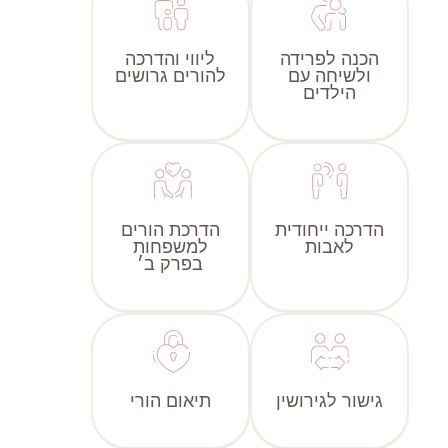
הכנה לפרידה
ליווי והדרכה
ולשיחה עם
להורים גרושים
הילדים
הדרכה ייחודית
הדרכת הורים
לאבות
למשפחות
בפרק ב׳
גישור לגירושין
תיאום הורי