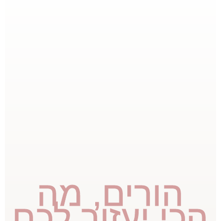
הורים, מה
הכי יעזור לכם