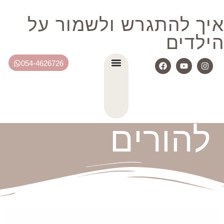
איך להתגרש ולשמור על
הילדים
054-4626726
להורים