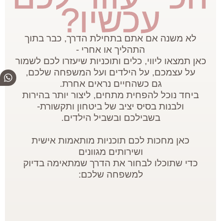
עכשיו?
לא משנה אם אתם בתחילת הדרך, כבר בתוך
התהליך או אחרי -
כאן תמצאו ליווי, כלים ותוכניות שיעזרו לכם לשמור
על עצמכם, על הילדים ועל המשפחה שלכם,
גם כשהחיים נראים אחרת.
ביחד נוכל להפחית מתחים, ליצור יותר בהירות
ולבנות בסיס יציב של ביטחון ותקשורת-
בשבילכם ובשביל הילדים.
כאן מחכות לכם תוכניות מותאמות אישית
ושירותים מגוונים
כדי שתוכלו לבחור את הדרך שמתאימה בדיוק
למשפחה שלכם: