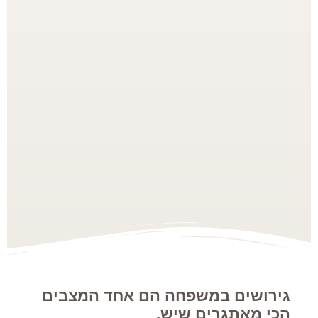
גירושים במשפחה הם אחד המצבים
הכי מאתגרים שיש.