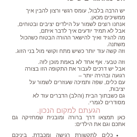
יש הרבה בלבול, עומס רגשי ורצון להבין איך
ממשיכים מכאן.
אנחנו רוצים לשמור על הילדים יציבים ובטוחים,
אבל לא תמיד יודעים איך לדבר איתם,
מה להגיד ואיך להישאר ההורה הבטוח כשהכול
משתנה.
וזה קשה עוד יותר כשיש מתח וקושי מול בני הזוג.
וזה טבעי. אף אחד לא באמת מוכן לזה.
אבל יש דרכים לעבור את התקופה הזו בצורה
רגועה ובהירה יותר –
עם כלים, שפה ותמיכה שעוזרים לשמור על
יציבות,
גם כשבתוך הבית (והלב) הדברים עוד לא
מסודרים לגמרי.
הגעתם למקום הנכון.
כאן תמצאו דרך ברורה ומובנית שמחזיקה גם
אתכם וגם את הילדים:
כלים לתקשורת רגישה ומכבדת, ביניכם