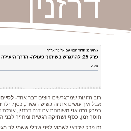
דרזנין
רוב הזוגות שמתגרשים רוצים דבר אחד-
לסיים 
אבל איך עושים את זה כשיש רגשות, כסף, ילד
בפרק הזה אני משוחחת עם דנה דרזנין, עורכת 
חוסך
זמן, כסף ושחיקה רגשית
ומחזיר לבני ה
זה פרק שכדאי לשמוע לפני שבלי ששמי לב מג