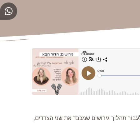
עבור תהליך גירושים שמכבד את שני הצדדים,