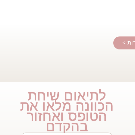
ות >
לתיאום שיחת
הכוונה מלאו את
הטופס ואחזור
בהקדם