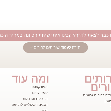
 כבר לצאת לדרך? קבעו איתי שיחת הכוונה במחיר היכר
חזרה לעמוד שירותים להורים >
ותים
ומה עוד
רים
הפודקאסט
ספר ילדים
דרכה להורים גרושים
הרצאות וסדנאות
ושין
תכנים דיגיטליים לרכישה
בלוג