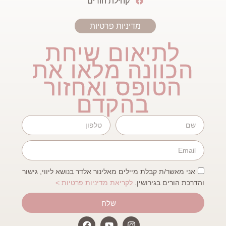
קהילת הורים
מדיניות פרטיות
לתיאום שיחת
הכוונה מלאו את
הטופס ואחזור
בהקדם
אני מאשר/ת קבלת מיילים מאלינור אלדר בנושא ליווי, גישור
והדרכת הורים בגירושין.
לקריאת מדיניות פרטיות >
שלח