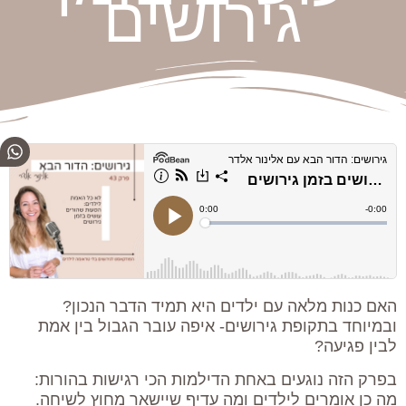
גירושים
האם כנות מלאה עם ילדים היא תמיד הדבר הנכון?
ובמיוחד בתקופת גירושים- איפה עובר הגבול בין אמת
לבין פגיעה?
בפרק הזה נוגעים באחת הדילמות הכי רגישות בהורות:
מה כן אומרים לילדים ומה עדיף שיישאר מחוץ לשיחה.