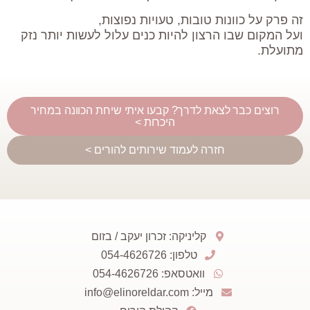
זה פרק על כוונות טובות, טעויות נפוצות,
ועל המקום שבו הרצון להיות כנים עלול לעשות יותר נזק
מתועלת.
רוצים כבר לצאת לדרך? קבעו איתי שיחת הכוונה במחיר
היכרות >
חזרה לעמוד שירותים להורים >
קליניקה: זכרון יעקב / בזום
טלפון: 054-4626726
וואטסאפ: 054-4626726
מייל: info@elinoreldar.com