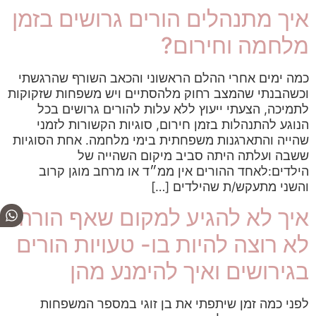
איך מתנהלים הורים גרושים בזמן
מלחמה וחירום?
כמה ימים אחרי ההלם הראשוני והכאב השורף שהרגשתי
וכשהבנתי שהמצב רחוק מלהסתיים ויש משפחות שזקוקות
לתמיכה, הצעתי ייעוץ ללא עלות להורים גרושים בכל
הנוגע להתנהלות בזמן חירום, סוגיות הקשורות לזמני
שהייה והתארגנות משפחתית בימי מלחמה. אחת הסוגיות
ששבה ועלתה היתה סביב מיקום השהייה של
הילדים:לאחד ההורים אין ממ״ד או מרחב מוגן קרוב
והשני מתעקש/ת שהילדים […]
איך לא להגיע למקום שאף הורה
לא רוצה להיות בו- טעויות הורים
בגירושים ואיך להימנע מהן
לפני כמה זמן שיתפתי את בן זוגי במספר המשפחות