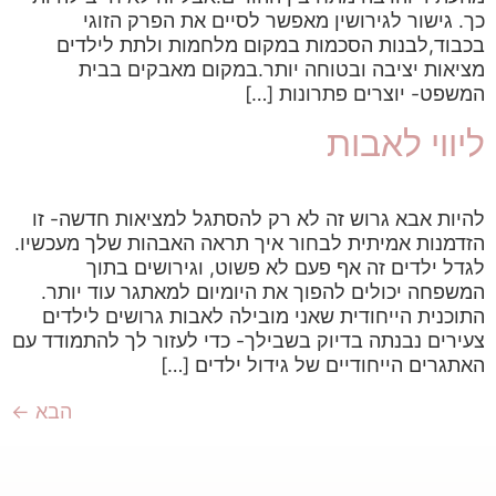
כך. גישור לגירושין מאפשר לסיים את הפרק הזוגי
בכבוד,לבנות הסכמות במקום מלחמות ולתת לילדים
מציאות יציבה ובטוחה יותר.במקום מאבקים בבית
המשפט- יוצרים פתרונות […]
ליווי לאבות
להיות אבא גרוש זה לא רק להסתגל למציאות חדשה- זו
הזדמנות אמיתית לבחור איך תראה האבהות שלך מעכשיו.
לגדל ילדים זה אף פעם לא פשוט, וגירושים בתוך
המשפחה יכולים להפוך את היומיום למאתגר עוד יותר.
התוכנית הייחודית שאני מובילה לאבות גרושים לילדים
צעירים נבנתה בדיוק בשבילך- כדי לעזור לך להתמודד עם
האתגרים הייחודיים של גידול ילדים […]
הבא
←