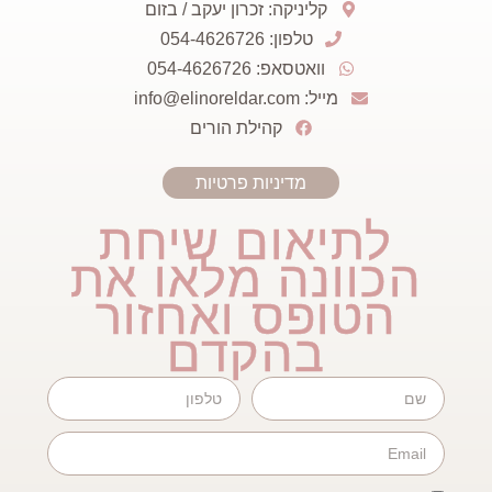
קליניקה: זכרון יעקב / בזום
טלפון: 054-4626726
וואטסאפ: 054-4626726
מייל: info@elinoreldar.com
קהילת הורים
מדיניות פרטיות
לתיאום שיחת
הכוונה מלאו את
הטופס ואחזור
בהקדם